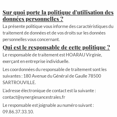
Sur quoi porte la politique d’utilisation des
données personnelles ?
La présente politique vous informe des caractéristiques du
traitement de données et de vos droits sur les données
personnelles vous concernant.
Qui est le responsable de cette politique ?
Le responsable de traitement est HOARAU Virginie,
exerçant en entreprise individuelle.
Les coordonnées du responsable de traitement sont les
suivantes : 180 Avenue du Général de Gaulle 78500
SARTROUVILLE.
L’adresse électronique de contact est la suivante :
contact@synergiesancestrales.fr
Le responsable est joignable au numéro suivant :
09.86.37.33.10.