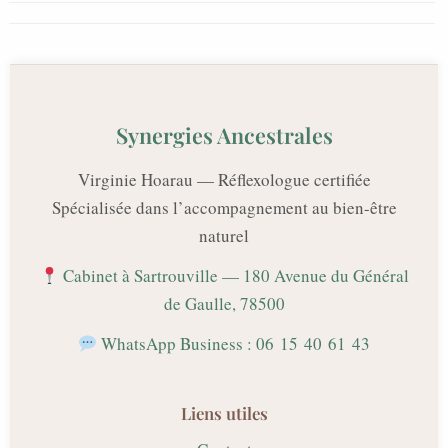
Synergies Ancestrales
Virginie Hoarau — Réflexologue certifiée
Spécialisée dans l’accompagnement au bien-être
naturel
Cabinet à Sartrouville — 180 Avenue du Général
de Gaulle, 78500
WhatsApp Business : 06 15 40 61 43
Liens utiles