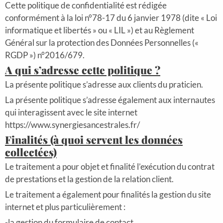
Cette politique de confidentialité est rédigée
conformément à la loi n°78-17 du 6 janvier 1978 (dite « Loi
informatique et libertés » ou « LIL ») et au Règlement
Général sur la protection des Données Personnelles («
RGDP ») n°2016/679.
A qui s’adresse cette politique ?
La présente politique s’adresse aux clients du praticien.
La présente politique s’adresse également aux internautes
qui interagissent avec le site internet
https://www.synergiesancestrales.fr/
Finalités (à quoi servent les données
collectées)
Le traitement a pour objet et finalité l’exécution du contrat
de prestations et la gestion de la relation client.
Le traitement a également pour finalités la gestion du site
internet et plus particulièrement :
-la gestion du formulaire de contact