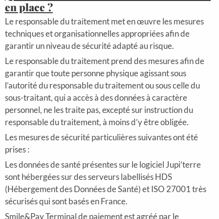
en place ?
Le responsable du traitement met en œuvre les mesures
techniques et organisationnelles appropriées afin de
garantir un niveau de sécurité adapté au risque.
Le responsable du traitement prend des mesures afin de
garantir que toute personne physique agissant sous
l’autorité du responsable du traitement ou sous celle du
sous-traitant, qui a accès à des données à caractère
personnel, ne les traite pas, excepté sur instruction du
responsable du traitement, à moins d’y être obligée.
Les mesures de sécurité particulières suivantes ont été
prises :
Les données de santé présentes sur le logiciel Jupi’terre
sont hébergées sur des serveurs labellisés HDS
(Hébergement des Données de Santé) et ISO 27001 très
sécurisés qui sont basés en France.
Smile&Pay Terminal de paiement est agréé par le