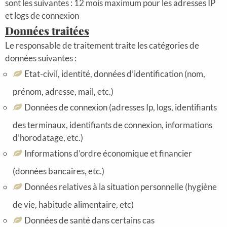
sont les suivantes : 12 mois maximum pour les adresses IP
et logs de connexion
Données traitées
Le responsable de traitement traite les catégories de
données suivantes :
Etat-civil, identité, données d’identification (nom,
prénom, adresse, mail, etc.)
Données de connexion (adresses Ip, logs, identifiants
des terminaux, identifiants de connexion, informations
d’horodatage, etc.)
Informations d’ordre économique et financier
(données bancaires, etc.)
Données relatives à la situation personnelle (hygiène
de vie, habitude alimentaire, etc)
Données de santé dans certains cas