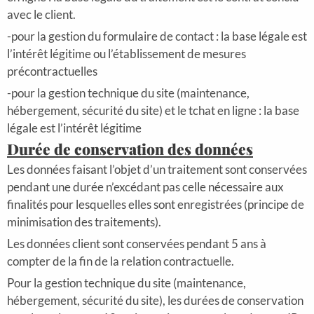
avec le client.
-pour la gestion du formulaire de contact : la base légale est
l’intérêt légitime ou l’établissement de mesures
précontractuelles
-pour la gestion technique du site (maintenance,
hébergement, sécurité du site) et le tchat en ligne : la base
légale est l’intérêt légitime
Durée de conservation des données
Les données faisant l’objet d’un traitement sont conservées
pendant une durée n’excédant pas celle nécessaire aux
finalités pour lesquelles elles sont enregistrées (principe de
minimisation des traitements).
Les données client sont conservées pendant 5 ans à
compter de la fin de la relation contractuelle.
Pour la gestion technique du site (maintenance,
hébergement, sécurité du site), les durées de conservation