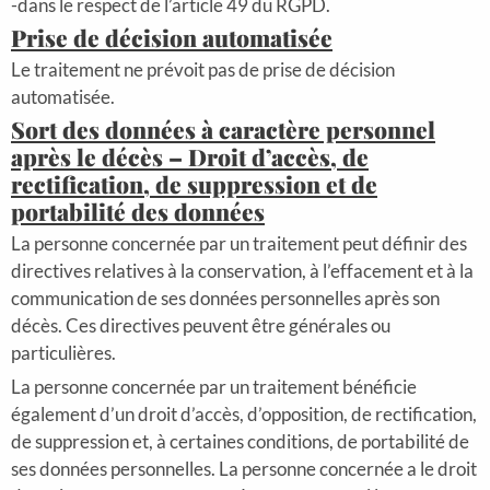
-dans le respect de l’article 49 du RGPD.
Prise de décision automatisée
Le traitement ne prévoit pas de prise de décision
automatisée.
Sort des données à caractère personnel
après le décès – Droit d’accès, de
rectification, de suppression et de
portabilité des données
La personne concernée par un traitement peut définir des
directives relatives à la conservation, à l’effacement et à la
communication de ses données personnelles après son
décès. Ces directives peuvent être générales ou
particulières.
La personne concernée par un traitement bénéficie
également d’un droit d’accès, d’opposition, de rectification,
de suppression et, à certaines conditions, de portabilité de
ses données personnelles. La personne concernée a le droit