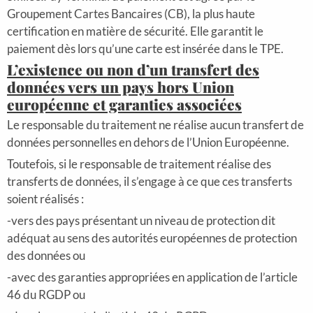
Groupement Cartes Bancaires (CB), la plus haute
certification en matière de sécurité. Elle garantit le
paiement dès lors qu’une carte est insérée dans le TPE.
L’existence ou non d’un transfert des
données vers un pays hors Union
européenne et garanties associées
Le responsable du traitement ne réalise aucun transfert de
données personnelles en dehors de l’Union Européenne.
Toutefois, si le responsable de traitement réalise des
transferts de données, il s’engage à ce que ces transferts
soient réalisés :
-vers des pays présentant un niveau de protection dit
adéquat au sens des autorités européennes de protection
des données ou
-avec des garanties appropriées en application de l’article
46 du RGDP ou