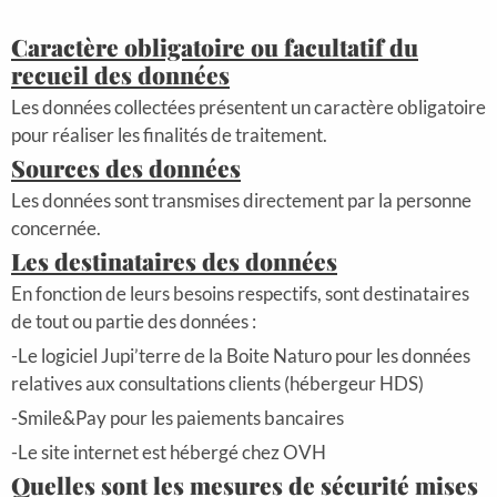
Caractère obligatoire ou facultatif du
recueil des données
Les données collectées présentent un caractère obligatoire
pour réaliser les finalités de traitement.
Sources des données
Les données sont transmises directement par la personne
concernée.
Les destinataires des données
En fonction de leurs besoins respectifs, sont destinataires
de tout ou partie des données :
-Le logiciel Jupi’terre de la Boite Naturo pour les données
relatives aux consultations clients (hébergeur HDS)
-Smile&Pay pour les paiements bancaires
-Le site internet est hébergé chez OVH
Quelles sont les mesures de sécurité mises