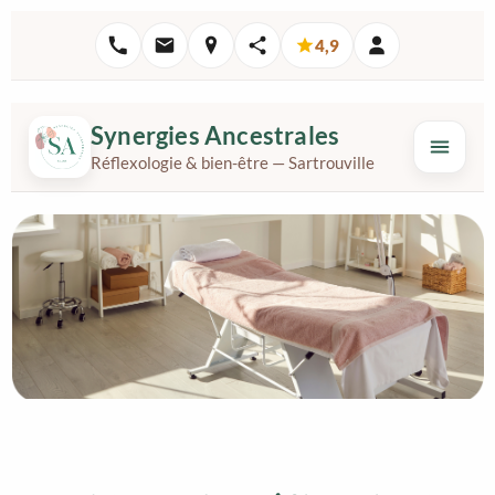
4,9
Synergies Ancestrales
Réflexologie & bien-être — Sartrouville