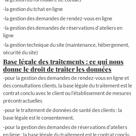
-la gestion du tchat en ligne
-la gestion des demandes de rendez-vous en ligne
-la gestion des demandes de réservations d’ateliers en
ligne
-la gestion technique du site (maintenance, hébergement,
sécurité du site)
Base légale des traitements : ce qui nous
donne le droit de traiter les données
-pour la gestion des demandes de rendez-vous en ligne et
des consultations clients, la base légale du traitement est le
contrat conclu avec le client ou l’établissement de mesures
précontractuelles
-pour le traitement de données de santé des clients : la
base légale est le consentement.
-pour la gestion des demandes de réservations d’ateliers
en ligne : la base légale du traitement est le contrat conclu